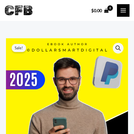
Skip
$
0.00
to
content
Cantitate
Prețul
Prețul
Sale!
20
inițial
curent
de
Aplicații
a
este:
Care
fost:
$9.99.
Te
$19.99.
Plătesc
Direct
pe
PayPal
+
Dovezi