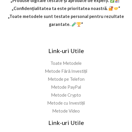
„Produse digitale testate și aprobate de experți.
”
„Confidențialitatea ta este prioritatea noastră.
”
„Toate metodele sunt testate personal pentru rezultate
garantate.
”
Link-uri Utile
Toate Metodele
Metode Fără Investiții
Metode pe Telefon
Metode PayPal
Metode Crypto
Metode cu Investiții
Metode Video
Link-uri Utile