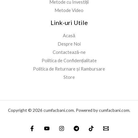
Metode cu Investiții
Metode Video
Link-uri Utile
Acasă
Despre Noi
Contactează-ne
Politica de Confidențialitate
Politica de Returnare și Rambursare
Store
Copyright © 2026 cumfacbani.com. Powered by cumfacbani.com.