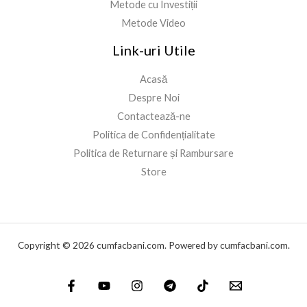
Metode cu Investiții
Metode Video
Link-uri Utile
Acasă
Despre Noi
Contactează-ne
Politica de Confidențialitate
Politica de Returnare și Rambursare
Store
Copyright © 2026 cumfacbani.com. Powered by cumfacbani.com.