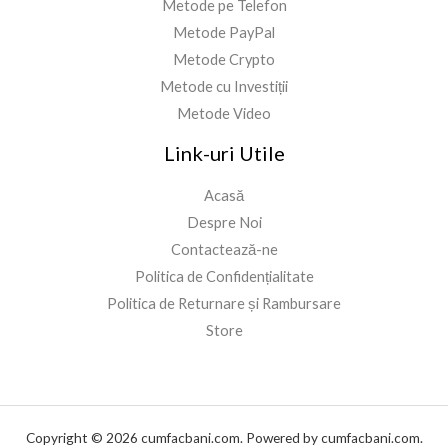
Metode pe Telefon
Metode PayPal
Metode Crypto
Metode cu Investiții
Metode Video
Link-uri Utile
Acasă
Despre Noi
Contactează-ne
Politica de Confidențialitate
Politica de Returnare și Rambursare
Store
Copyright © 2026 cumfacbani.com. Powered by cumfacbani.com.