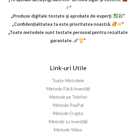
”
„Produse digitale testate și aprobate de experți.
”
„Confidențialitatea ta este prioritatea noastră.
”
„Toate metodele sunt testate personal pentru rezultate
garantate.
”
Link-uri Utile
Toate Metodele
Metode Fără Investiții
Metode pe Telefon
Metode PayPal
Metode Crypto
Metode cu Investiții
Metode Video