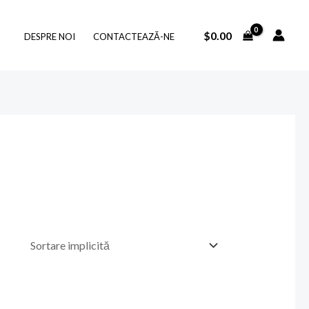
$
0.00
DESPRE NOI
CONTACTEAZĂ-NE