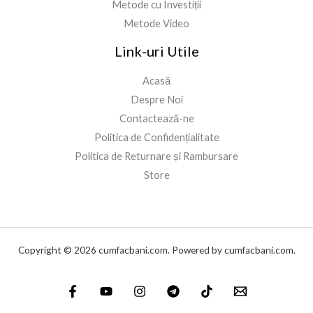
Metode cu Investiții
Metode Video
Link-uri Utile
Acasă
Despre Noi
Contactează-ne
Politica de Confidențialitate
Politica de Returnare și Rambursare
Store
Copyright © 2026 cumfacbani.com. Powered by cumfacbani.com.