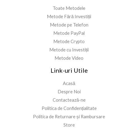
Toate Metodele
Metode Fără Investiții
Metode pe Telefon
Metode PayPal
Metode Crypto
Metode cu Investiții
Metode Video
Link-uri Utile
Acasă
Despre Noi
Contactează-ne
Politica de Confidențialitate
Politica de Returnare și Rambursare
Store