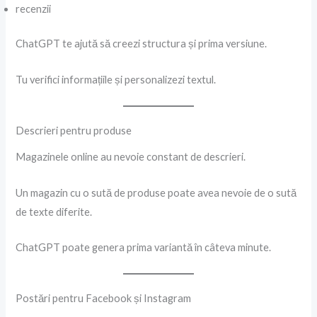
recenzii
ChatGPT te ajută să creezi structura și prima versiune.
Tu verifici informațiile și personalizezi textul.
Descrieri pentru produse
Magazinele online au nevoie constant de descrieri.
Un magazin cu o sută de produse poate avea nevoie de o sută
de texte diferite.
ChatGPT poate genera prima variantă în câteva minute.
Postări pentru Facebook și Instagram