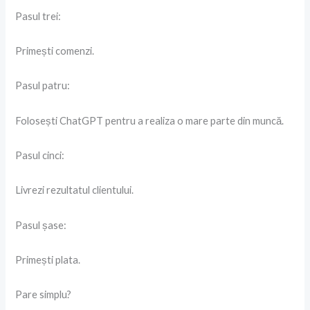
Pasul trei:
Primești comenzi.
Pasul patru:
Folosești ChatGPT pentru a realiza o mare parte din muncă.
Pasul cinci:
Livrezi rezultatul clientului.
Pasul șase:
Primești plata.
Pare simplu?