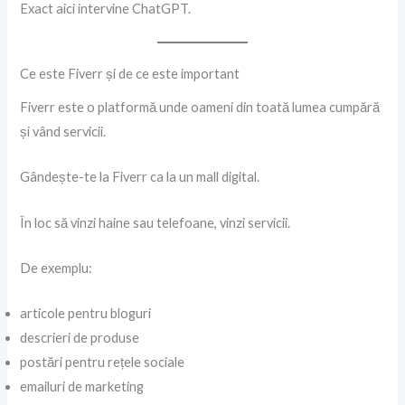
Exact aici intervine ChatGPT.
Ce este Fiverr și de ce este important
Fiverr este o platformă unde oameni din toată lumea cumpără
și vând servicii.
Gândește-te la Fiverr ca la un mall digital.
În loc să vinzi haine sau telefoane, vinzi servicii.
De exemplu:
articole pentru bloguri
descrieri de produse
postări pentru rețele sociale
emailuri de marketing