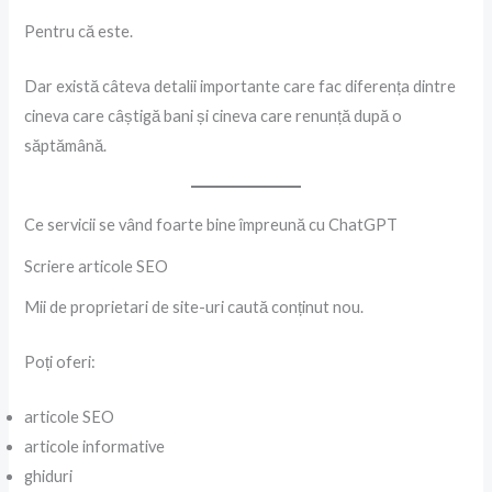
Pentru că este.
Dar există câteva detalii importante care fac diferența dintre
cineva care câștigă bani și cineva care renunță după o
săptămână.
Ce servicii se vând foarte bine împreună cu ChatGPT
Scriere articole SEO
Mii de proprietari de site-uri caută conținut nou.
Poți oferi:
articole SEO
articole informative
ghiduri