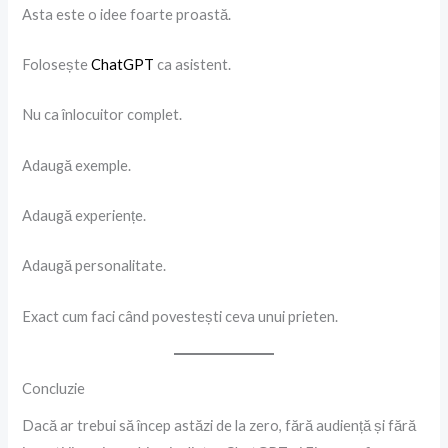
Asta este o idee foarte proastă.
Folosește
ChatGPT
ca asistent.
Nu ca înlocuitor complet.
Adaugă exemple.
Adaugă experiențe.
Adaugă personalitate.
Exact cum faci când povestești ceva unui prieten.
Concluzie
Dacă ar trebui să încep astăzi de la zero, fără audiență și fără