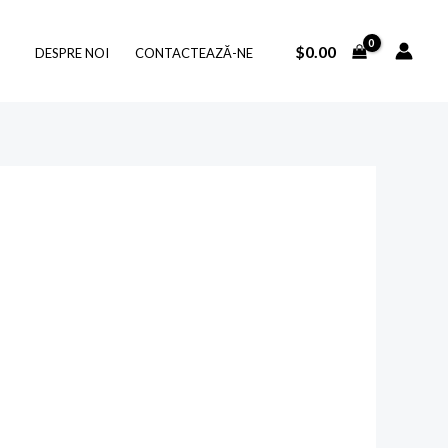
$
0.00
DESPRE NOI
CONTACTEAZĂ-NE