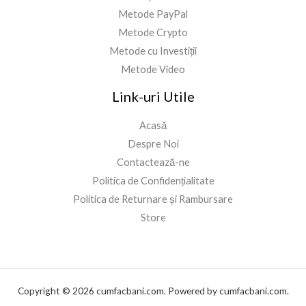
Metode PayPal
Metode Crypto
Metode cu Investiții
Metode Video
Link-uri Utile
Acasă
Despre Noi
Contactează-ne
Politica de Confidențialitate
Politica de Returnare și Rambursare
Store
Copyright © 2026 cumfacbani.com. Powered by cumfacbani.com.