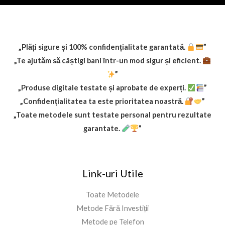
„Plăți sigure și 100% confidențialitate garantată.
”
„Te ajutăm să câștigi bani într-un mod sigur și eficient.
”
„Produse digitale testate și aprobate de experți.
”
„Confidențialitatea ta este prioritatea noastră.
”
„Toate metodele sunt testate personal pentru rezultate
garantate.
”
Link-uri Utile
Toate Metodele
Metode Fără Investiții
Metode pe Telefon