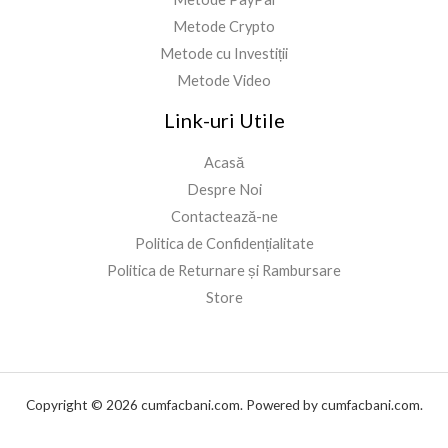
Metode Crypto
Metode cu Investiții
Metode Video
Link-uri Utile
Acasă
Despre Noi
Contactează-ne
Politica de Confidențialitate
Politica de Returnare și Rambursare
Store
Copyright © 2026 cumfacbani.com. Powered by cumfacbani.com.