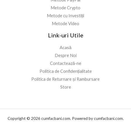
Metode Crypto
Metode cu Investiții
Metode Video
Link-uri Utile
Acasă
Despre Noi
Contactează-ne
Politica de Confidențialitate
Politica de Returnare și Rambursare
Store
Copyright © 2026 cumfacbani.com. Powered by cumfacbani.com.