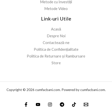
Metode cu Investiții
Metode Video
Link-uri Utile
Acasă
Despre Noi
Contactează-ne
Politica de Confidențialitate
Politica de Returnare și Rambursare
Store
Copyright © 2026 cumfacbani.com. Powered by cumfacbani.com.