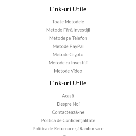
Link-uri Utile
Toate Metodele
Metode Fără Investiții
Metode pe Telefon
Metode PayPal
Metode Crypto
Metode cu Investiții
Metode Video
Link-uri Utile
Acasă
Despre Noi
Contactează-ne
Politica de Confidențialitate
Politica de Returnare și Rambursare