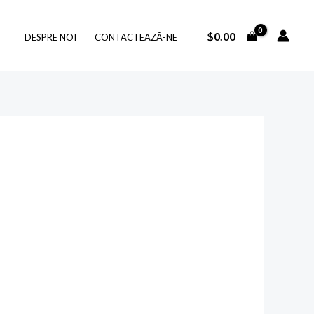
$
0.00
DESPRE NOI
CONTACTEAZĂ-NE